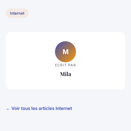
Internet
M
ECRIT PAR
Mila
← Voir tous les articles Internet