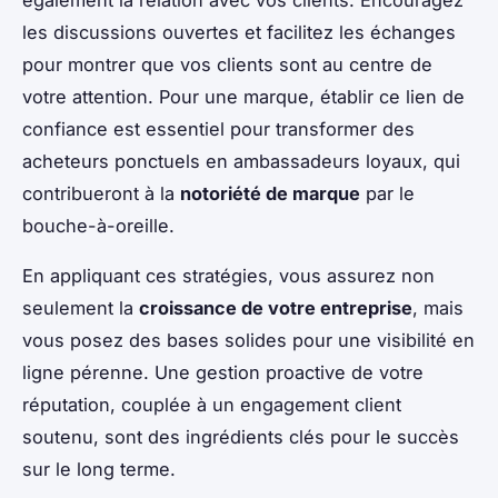
également la relation avec vos clients. Encouragez
les discussions ouvertes et facilitez les échanges
pour montrer que vos clients sont au centre de
votre attention. Pour une marque, établir ce lien de
confiance est essentiel pour transformer des
acheteurs ponctuels en ambassadeurs loyaux, qui
contribueront à la
notoriété de marque
par le
bouche-à-oreille.
En appliquant ces stratégies, vous assurez non
seulement la
croissance de votre entreprise
, mais
vous posez des bases solides pour une visibilité en
ligne pérenne. Une gestion proactive de votre
réputation, couplée à un engagement client
soutenu, sont des ingrédients clés pour le succès
sur le long terme.