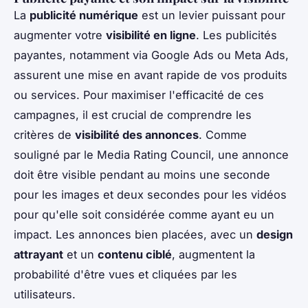
La
publicité numérique
est un levier puissant pour
augmenter votre
visibilité en ligne
. Les publicités
payantes, notamment via Google Ads ou Meta Ads,
assurent une mise en avant rapide de vos produits
ou services. Pour maximiser l'efficacité de ces
campagnes, il est crucial de comprendre les
critères de
visibilité des annonces
. Comme
souligné par le Media Rating Council, une annonce
doit être visible pendant au moins une seconde
pour les images et deux secondes pour les vidéos
pour qu'elle soit considérée comme ayant eu un
impact. Les annonces bien placées, avec un
design
attrayant
et un
contenu ciblé
, augmentent la
probabilité d'être vues et cliquées par les
utilisateurs.