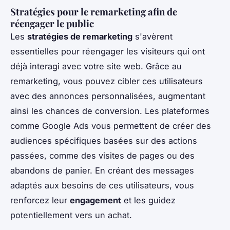
Stratégies pour le remarketing afin de
réengager le public
Les
stratégies de remarketing
s'avèrent
essentielles pour réengager les visiteurs qui ont
déjà interagi avec votre site web. Grâce au
remarketing, vous pouvez cibler ces utilisateurs
avec des annonces personnalisées, augmentant
ainsi les chances de conversion. Les plateformes
comme Google Ads vous permettent de créer des
audiences spécifiques basées sur des actions
passées, comme des visites de pages ou des
abandons de panier. En créant des messages
adaptés aux besoins de ces utilisateurs, vous
renforcez leur
engagement
et les guidez
potentiellement vers un achat.