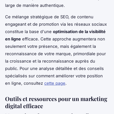
large de manière authentique.
Ce mélange stratégique de SEO, de contenu
engageant et de promotion via les réseaux sociaux
constitue la base d'une
optimisation de la visibilité
en ligne
efficace. Cette approche augmentera non
seulement votre présence, mais également la
reconnaissance de votre marque, primordiale pour
la croissance et la reconnaissance auprès du
public. Pour une analyse détaillée et des conseils
spécialisés sur comment améliorer votre position
en ligne, consultez
cette page
.
Outils et ressources pour un marketing
digital efficace