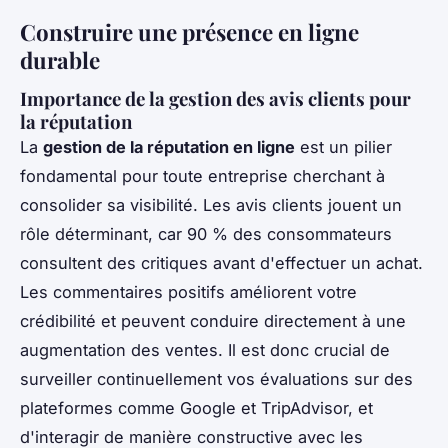
Construire une présence en ligne
durable
Importance de la gestion des avis clients pour
la réputation
La
gestion de la réputation en ligne
est un pilier
fondamental pour toute entreprise cherchant à
consolider sa visibilité. Les avis clients jouent un
rôle déterminant, car 90 % des consommateurs
consultent des critiques avant d'effectuer un achat.
Les commentaires positifs améliorent votre
crédibilité et peuvent conduire directement à une
augmentation des ventes. Il est donc crucial de
surveiller continuellement vos évaluations sur des
plateformes comme Google et TripAdvisor, et
d'interagir de manière constructive avec les