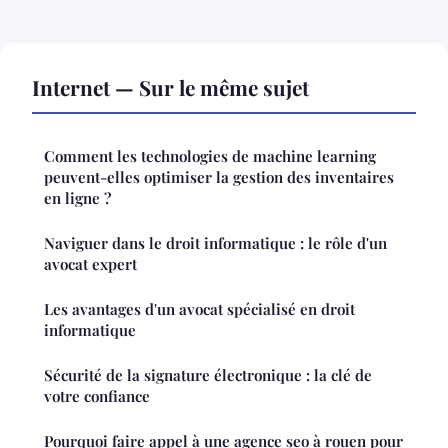
Internet — Sur le même sujet
Comment les technologies de machine learning
peuvent-elles optimiser la gestion des inventaires
en ligne ?
Naviguer dans le droit informatique : le rôle d'un
avocat expert
Les avantages d'un avocat spécialisé en droit
informatique
Sécurité de la signature électronique : la clé de
votre confiance
Pourquoi faire appel à une agence seo à rouen pour