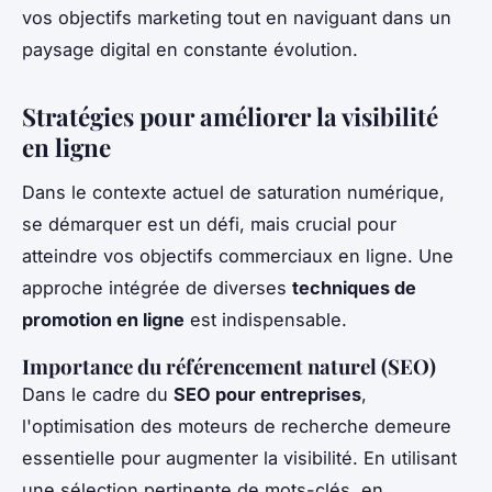
vos objectifs marketing tout en naviguant dans un
paysage digital en constante évolution.
Stratégies pour améliorer la visibilité
en ligne
Dans le contexte actuel de saturation numérique,
se démarquer est un défi, mais crucial pour
atteindre vos objectifs commerciaux en ligne. Une
approche intégrée de diverses
techniques de
promotion en ligne
est indispensable.
Importance du référencement naturel (SEO)
Dans le cadre du
SEO pour entreprises
,
l'optimisation des moteurs de recherche demeure
essentielle pour augmenter la visibilité. En utilisant
une sélection pertinente de mots-clés, en