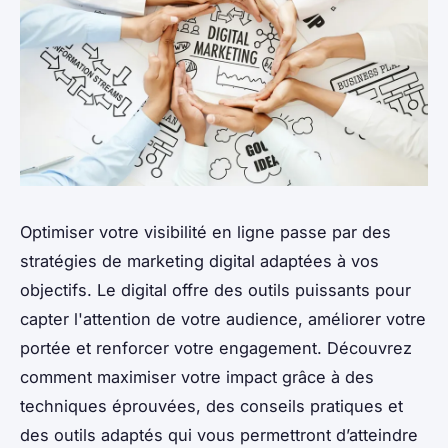
Optimiser votre visibilité en ligne passe par des
stratégies de marketing digital adaptées à vos
objectifs. Le digital offre des outils puissants pour
capter l'attention de votre audience, améliorer votre
portée et renforcer votre engagement. Découvrez
comment maximiser votre impact grâce à des
techniques éprouvées, des conseils pratiques et
des outils adaptés qui vous permettront d’atteindre