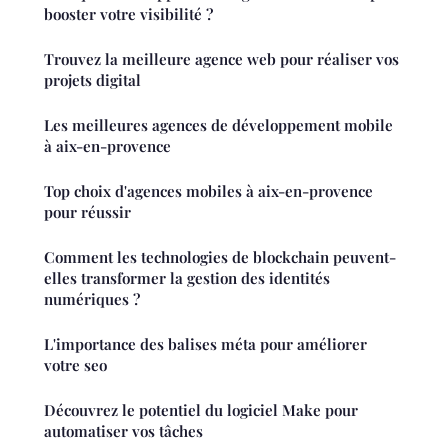
booster votre visibilité ?
Trouvez la meilleure agence web pour réaliser vos
projets digital
Les meilleures agences de développement mobile
à aix-en-provence
Top choix d'agences mobiles à aix-en-provence
pour réussir
Comment les technologies de blockchain peuvent-
elles transformer la gestion des identités
numériques ?
L'importance des balises méta pour améliorer
votre seo
Découvrez le potentiel du logiciel Make pour
automatiser vos tâches