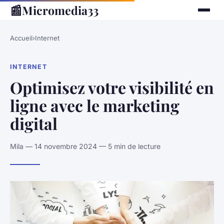
📰
Micromedia33
Accueil
›
Internet
INTERNET
Optimisez votre visibilité en
ligne avec le marketing
digital
Mila — 14 novembre 2024 — 5 min de lecture