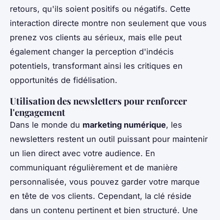
retours, qu'ils soient positifs ou négatifs. Cette
interaction directe montre non seulement que vous
prenez vos clients au sérieux, mais elle peut
également changer la perception d'indécis
potentiels, transformant ainsi les critiques en
opportunités de fidélisation.
Utilisation des newsletters pour renforcer
l'engagement
Dans le monde du
marketing numérique
, les
newsletters restent un outil puissant pour maintenir
un lien direct avec votre audience. En
communiquant régulièrement et de manière
personnalisée, vous pouvez garder votre marque
en tête de vos clients. Cependant, la clé réside
dans un contenu pertinent et bien structuré. Une