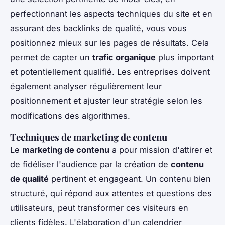
perfectionnant les aspects techniques du site et en
assurant des backlinks de qualité, vous vous
positionnez mieux sur les pages de résultats. Cela
permet de capter un
trafic organique
plus important
et potentiellement qualifié. Les entreprises doivent
également analyser régulièrement leur
positionnement et ajuster leur stratégie selon les
modifications des algorithmes.
Techniques de marketing de contenu
Le
marketing de contenu
a pour mission d'attirer et
de fidéliser l'audience par la création de
contenu
de qualité
pertinent et engageant. Un contenu bien
structuré, qui répond aux attentes et questions des
utilisateurs, peut transformer ces visiteurs en
clients fidèles. L'élaboration d'un calendrier