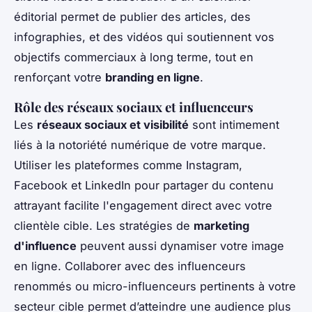
éditorial permet de publier des articles, des
infographies, et des vidéos qui soutiennent vos
objectifs commerciaux à long terme, tout en
renforçant votre
branding en ligne
.
Rôle des réseaux sociaux et influenceurs
Les
réseaux sociaux et visibilité
sont intimement
liés à la notoriété numérique de votre marque.
Utiliser les plateformes comme Instagram,
Facebook et LinkedIn pour partager du contenu
attrayant facilite l'engagement direct avec votre
clientèle cible. Les stratégies de
marketing
d'influence
peuvent aussi dynamiser votre image
en ligne. Collaborer avec des influenceurs
renommés ou micro-influenceurs pertinents à votre
secteur cible permet d’atteindre une audience plus