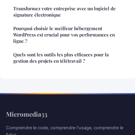
Transformez votre entreprise avec un logiciel de
signature électronique
Pourquoi choisir le meilleur hébergement
WordPress est crucial pour vos performances en
ligne ?
Quels sont les outils les plus efficaces pour la
gestion des projets en télétravail ?
Micromedia33
Comprendre le code, comprendre l'usage, comprendre le
futur.