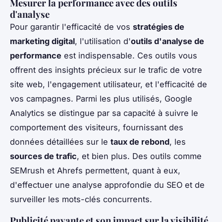
Mesurer la performance avec des outils
d'analyse
Pour garantir l'efficacité de vos
stratégies de
marketing digital
, l'utilisation d'
outils d'analyse de
performance
est indispensable. Ces outils vous
offrent des insights précieux sur le trafic de votre
site web, l'engagement utilisateur, et l'efficacité de
vos campagnes. Parmi les plus utilisés, Google
Analytics se distingue par sa capacité à suivre le
comportement des visiteurs, fournissant des
données détaillées sur le
taux de rebond
, les
sources de trafic
, et bien plus. Des outils comme
SEMrush et Ahrefs permettent, quant à eux,
d'effectuer une analyse approfondie du SEO et de
surveiller les mots-clés concurrents.
Publicité payante et son impact sur la visibilité