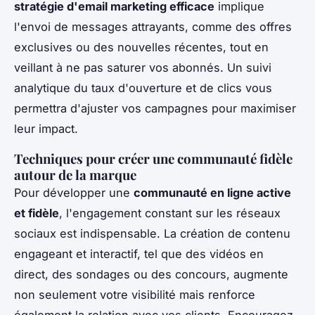
stratégie d'email marketing efficace
implique
l'envoi de messages attrayants, comme des offres
exclusives ou des nouvelles récentes, tout en
veillant à ne pas saturer vos abonnés. Un suivi
analytique du taux d'ouverture et de clics vous
permettra d'ajuster vos campagnes pour maximiser
leur impact.
Techniques pour créer une communauté fidèle
autour de la marque
Pour développer une
communauté en ligne active
et fidèle
, l'engagement constant sur les réseaux
sociaux est indispensable. La création de contenu
engageant et interactif, tel que des vidéos en
direct, des sondages ou des concours, augmente
non seulement votre visibilité mais renforce