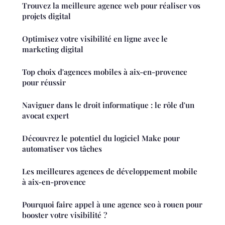
Trouvez la meilleure agence web pour réaliser vos
projets digital
Optimisez votre visibilité en ligne avec le
marketing digital
Top choix d'agences mobiles à aix-en-provence
pour réussir
Naviguer dans le droit informatique : le rôle d'un
avocat expert
Découvrez le potentiel du logiciel Make pour
automatiser vos tâches
Les meilleures agences de développement mobile
à aix-en-provence
Pourquoi faire appel à une agence seo à rouen pour
booster votre visibilité ?