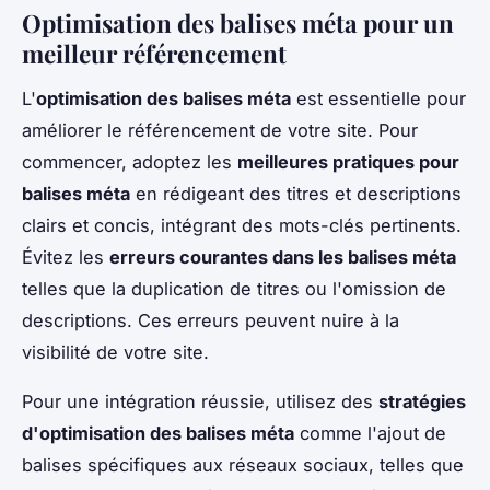
Optimisation des balises méta pour un
meilleur référencement
L'
optimisation des balises méta
est essentielle pour
améliorer le référencement de votre site. Pour
commencer, adoptez les
meilleures pratiques pour
balises méta
en rédigeant des titres et descriptions
clairs et concis, intégrant des mots-clés pertinents.
Évitez les
erreurs courantes dans les balises méta
telles que la duplication de titres ou l'omission de
descriptions. Ces erreurs peuvent nuire à la
visibilité de votre site.
Pour une intégration réussie, utilisez des
stratégies
d'optimisation des balises méta
comme l'ajout de
balises spécifiques aux réseaux sociaux, telles que