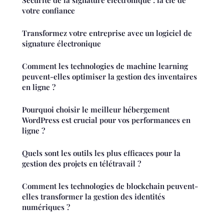
votre confiance
Transformez votre entreprise avec un logiciel de
signature électronique
Comment les technologies de machine learning
peuvent-elles optimiser la gestion des inventaires
en ligne ?
Pourquoi choisir le meilleur hébergement
WordPress est crucial pour vos performances en
ligne ?
Quels sont les outils les plus efficaces pour la
gestion des projets en télétravail ?
Comment les technologies de blockchain peuvent-
elles transformer la gestion des identités
numériques ?