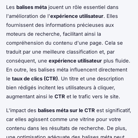
Les
balises méta
jouent un rôle essentiel dans
l'amélioration de l'
expérience utilisateur
. Elles
fournissent des informations précieuses aux
moteurs de recherche, facilitant ainsi la
compréhension du contenu d'une page. Cela se
traduit par une meilleure classification et, par
conséquent, une
expérience utilisateur
plus fluide.
En outre, les balises méta influencent directement
le
taux de clics (CTR)
. Un titre et une description
bien rédigés incitent les utilisateurs à cliquer,
augmentant ainsi le
CTR
et le trafic vers le site.
L'impact des
balises méta sur le CTR
est significatif,
car elles agissent comme une vitrine pour votre
contenu dans les résultats de recherche. De plus,
une optimisation adéquate des balises méta peut