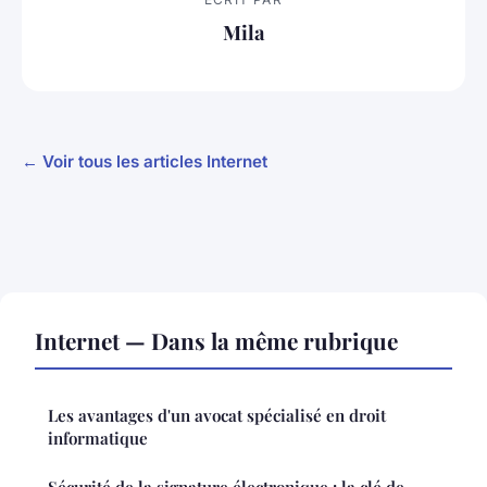
Mila
← Voir tous les articles Internet
Internet — Dans la même rubrique
Les avantages d'un avocat spécialisé en droit
informatique
Sécurité de la signature électronique : la clé de