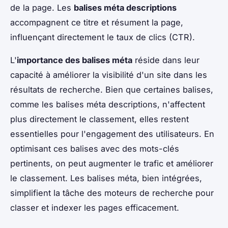
de la page. Les
balises méta descriptions
accompagnent ce titre et résument la page,
influençant directement le taux de clics (CTR).
L'
importance des balises méta
réside dans leur
capacité à améliorer la visibilité d'un site dans les
résultats de recherche. Bien que certaines balises,
comme les balises méta descriptions, n'affectent
plus directement le classement, elles restent
essentielles pour l'engagement des utilisateurs. En
optimisant ces balises avec des mots-clés
pertinents, on peut augmenter le trafic et améliorer
le classement. Les balises méta, bien intégrées,
simplifient la tâche des moteurs de recherche pour
classer et indexer les pages efficacement.