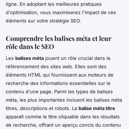
ligne. En adoptant les meilleures pratiques
d'optimisation, vous maximiserez l'impact de ces
éléments sur votre stratégie SEO.
Comprendre les balises méta et leur
rôle dans le SEO
Les
balises méta
jouent un rôle crucial dans le
référencement des sites web. Elles sont des
éléments HTML qui fournissent aux moteurs de
recherche des informations essentielles sur le
contenu d'une page. Parmi les types de balises
méta, les plus importantes incluent les balises méta
titres, descriptions et robots. La
balise méta titre
apparaît comme le titre cliquable dans les résultats
de recherche, offrant un aperçu concis du contenu