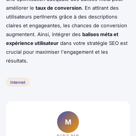
améliorer le
taux de conversion
. En attirant des
utilisateurs pertinents grâce à des descriptions
claires et engageantes, les chances de conversion
augmentent. Ainsi, intégrer des
balises méta et
expérience utilisateur
dans votre stratégie SEO est
crucial pour maximiser l'engagement et les
résultats.
Internet
M
ECRIT PAR