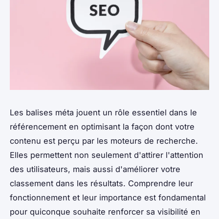
Les balises méta jouent un rôle essentiel dans le
référencement en optimisant la façon dont votre
contenu est perçu par les moteurs de recherche.
Elles permettent non seulement d'attirer l'attention
des utilisateurs, mais aussi d'améliorer votre
classement dans les résultats. Comprendre leur
fonctionnement et leur importance est fondamental
pour quiconque souhaite renforcer sa visibilité en