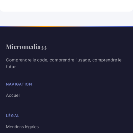
Micromedia33
Comprendre le code, comprendre l'usage, comprendre le
futur.
NAVIGATION
Accueil
LÉGAL
Mentions légales