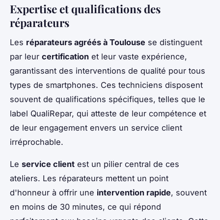
Expertise et qualifications des
réparateurs
Les
réparateurs agréés à Toulouse
se distinguent
par leur
certification
et leur vaste expérience,
garantissant des interventions de qualité pour tous
types de smartphones. Ces techniciens disposent
souvent de qualifications spécifiques, telles que le
label QualiRepar, qui atteste de leur compétence et
de leur engagement envers un service client
irréprochable.
Le
service client
est un pilier central de ces
ateliers. Les réparateurs mettent un point
d'honneur à offrir une
intervention rapide
, souvent
en moins de 30 minutes, ce qui répond