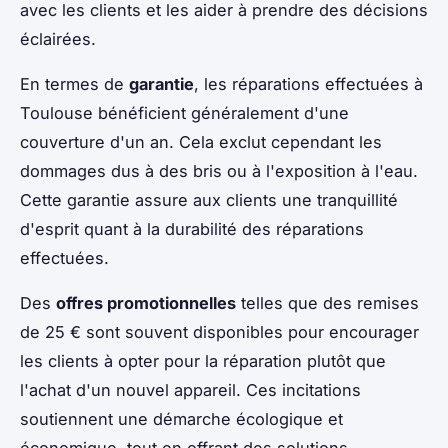
avec les clients et les aider à prendre des décisions
éclairées.
En termes de
garantie
, les réparations effectuées à
Toulouse bénéficient généralement d'une
couverture d'un an. Cela exclut cependant les
dommages dus à des bris ou à l'exposition à l'eau.
Cette garantie assure aux clients une tranquillité
d'esprit quant à la durabilité des réparations
effectuées.
Des
offres promotionnelles
telles que des remises
de 25 € sont souvent disponibles pour encourager
les clients à opter pour la réparation plutôt que
l'achat d'un nouvel appareil. Ces incitations
soutiennent une démarche écologique et