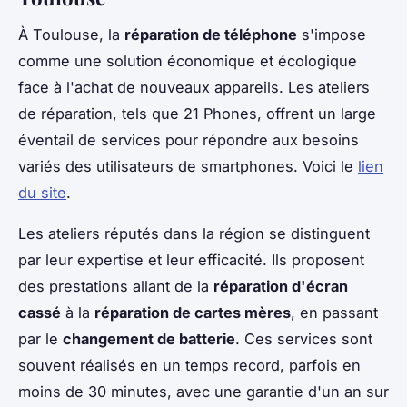
À Toulouse, la
réparation de téléphone
s'impose
comme une solution économique et écologique
face à l'achat de nouveaux appareils. Les ateliers
de réparation, tels que 21 Phones, offrent un large
éventail de services pour répondre aux besoins
variés des utilisateurs de smartphones. Voici le
lien
du site
.
Les ateliers réputés dans la région se distinguent
par leur expertise et leur efficacité. Ils proposent
des prestations allant de la
réparation d'écran
cassé
à la
réparation de cartes mères
, en passant
par le
changement de batterie
. Ces services sont
souvent réalisés en un temps record, parfois en
moins de 30 minutes, avec une garantie d'un an sur