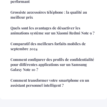
performant
Grossiste accessoires téléphone : la qualité au
meilleur prix
Quels sont les avantages de désactiver les
animations système sur un Xiaomi Redmi Note 9 ?
Comparatif des meilleurs forfaits mobiles de
septembre 2024
Comment configurer des profils de confidentialité
pour différentes applications sur un Samsung
Galaxy Note 10 ?
Comment transformer votre smartphone en un
assistant personnel intelligent ?