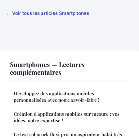
← Voir tous les articles Smartphones
Smartphones — Lectures
complémentaires
Développez des applications mobiles
personnalisées avec notre savoir-faire !
Création d'applications mobiles sur mesure : vos
idées, notre expertise !
Le test roborock flexi pro, un aspirateur balai très