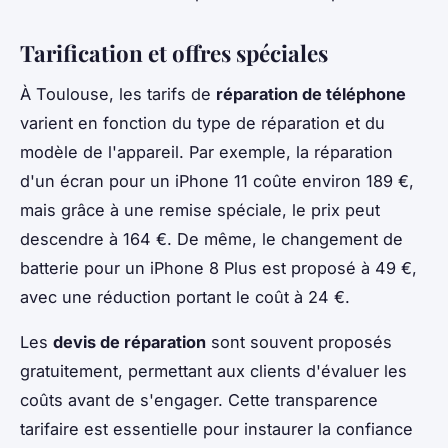
Tarification et offres spéciales
À Toulouse, les tarifs de
réparation de téléphone
varient en fonction du type de réparation et du
modèle de l'appareil. Par exemple, la réparation
d'un écran pour un iPhone 11 coûte environ 189 €,
mais grâce à une remise spéciale, le prix peut
descendre à 164 €. De même, le changement de
batterie pour un iPhone 8 Plus est proposé à 49 €,
avec une réduction portant le coût à 24 €.
Les
devis de réparation
sont souvent proposés
gratuitement, permettant aux clients d'évaluer les
coûts avant de s'engager. Cette transparence
tarifaire est essentielle pour instaurer la confiance