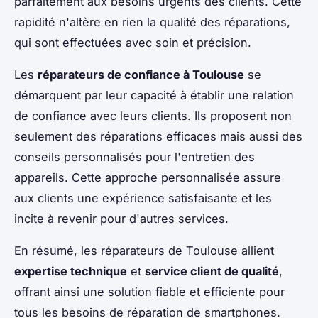
parfaitement aux besoins urgents des clients. Cette
rapidité n'altère en rien la qualité des réparations,
qui sont effectuées avec soin et précision.
Les
réparateurs de confiance à Toulouse
se
démarquent par leur capacité à établir une relation
de confiance avec leurs clients. Ils proposent non
seulement des réparations efficaces mais aussi des
conseils personnalisés pour l'entretien des
appareils. Cette approche personnalisée assure
aux clients une expérience satisfaisante et les
incite à revenir pour d'autres services.
En résumé, les réparateurs de Toulouse allient
expertise technique
et
service client de qualité
,
offrant ainsi une solution fiable et efficiente pour
tous les besoins de réparation de smartphones.