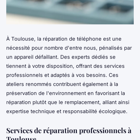
À Toulouse, la réparation de téléphone est une
nécessité pour nombre d'entre nous, pénalisés par
un appareil défaillant. Des experts dédiés se
tiennent à votre disposition, offrant des services
professionnels et adaptés à vos besoins. Ces
ateliers renommés contribuent également à la
préservation de l'environnement en favorisant la
réparation plutôt que le remplacement, alliant ainsi
expertise technique et responsabilité écologique.
Services de réparation professionnels à
Toulouse