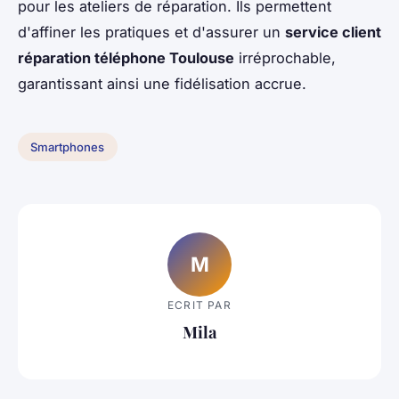
pour les ateliers de réparation. Ils permettent
d'affiner les pratiques et d'assurer un
service client
réparation téléphone Toulouse
irréprochable,
garantissant ainsi une fidélisation accrue.
Smartphones
M
ECRIT PAR
Mila