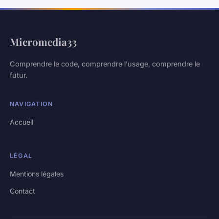
Micromedia33
Comprendre le code, comprendre l'usage, comprendre le
futur.
NAVIGATION
Accueil
LÉGAL
Mentions légales
Contact