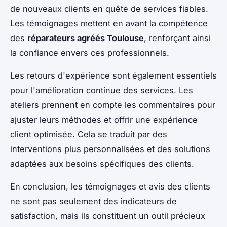
de nouveaux clients en quête de services fiables.
Les témoignages mettent en avant la compétence
des
réparateurs agréés Toulouse
, renforçant ainsi
la confiance envers ces professionnels.
Les retours d'expérience sont également essentiels
pour l'amélioration continue des services. Les
ateliers prennent en compte les commentaires pour
ajuster leurs méthodes et offrir une expérience
client optimisée. Cela se traduit par des
interventions plus personnalisées et des solutions
adaptées aux besoins spécifiques des clients.
En conclusion, les témoignages et avis des clients
ne sont pas seulement des indicateurs de
satisfaction, mais ils constituent un outil précieux