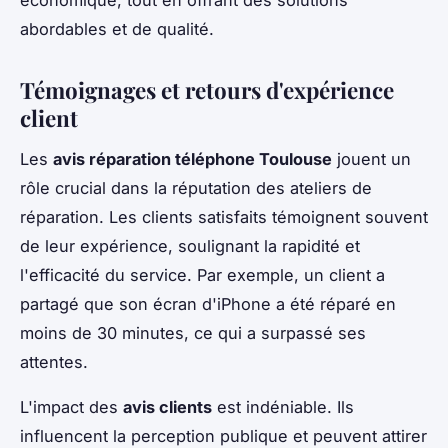
économique, tout en offrant des solutions
abordables et de qualité.
Témoignages et retours d'expérience
client
Les
avis réparation téléphone Toulouse
jouent un
rôle crucial dans la réputation des ateliers de
réparation. Les clients satisfaits témoignent souvent
de leur expérience, soulignant la rapidité et
l'efficacité du service. Par exemple, un client a
partagé que son écran d'iPhone a été réparé en
moins de 30 minutes, ce qui a surpassé ses
attentes.
L'impact des
avis clients
est indéniable. Ils
influencent la perception publique et peuvent attirer