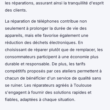
les réparations, assurant ainsi la tranquillité d'esprit
des clients.
La réparation de téléphones contribue non
seulement à prolonger la durée de vie des
appareils, mais elle favorise également une
réduction des déchets électroniques. En
choisissant de réparer plutôt que de remplacer, les
consommateurs participent à une économie plus
durable et responsable. De plus, les tarifs
compétitifs proposés par ces ateliers permettent à
chacun de bénéficier d'un service de qualité sans
se ruiner. Les réparateurs agréés à Toulouse
s'engagent à fournir des solutions rapides et
fiables, adaptées à chaque situation.